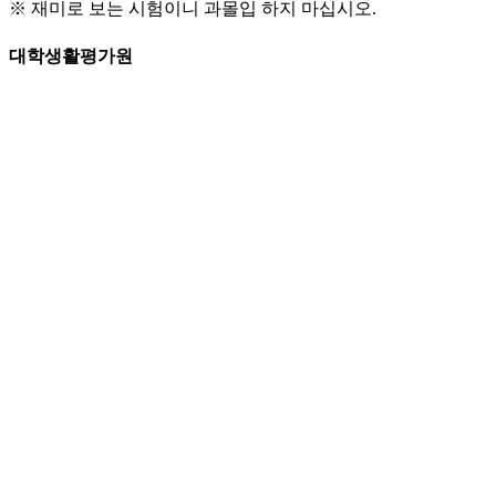
※ 재미로 보는 시험이니 과몰입 하지 마십시오.
대학생활평가원