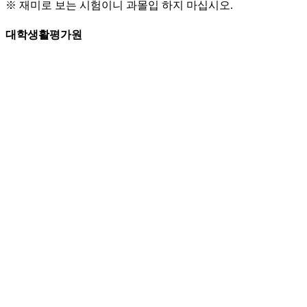
※ 재미로 보는 시험이니 과몰입 하지 마십시오.
대학생활평가원