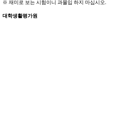
※ 재미로 보는 시험이니 과몰입 하지 마십시오.
대학생활평가원